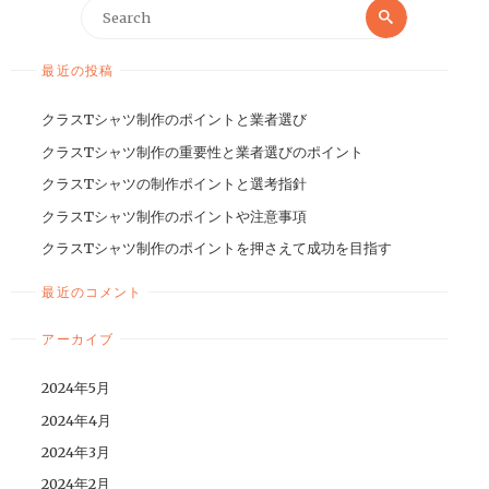
最近の投稿
クラスTシャツ制作のポイントと業者選び
クラスTシャツ制作の重要性と業者選びのポイント
クラスTシャツの制作ポイントと選考指針
クラスTシャツ制作のポイントや注意事項
クラスTシャツ制作のポイントを押さえて成功を目指す
最近のコメント
アーカイブ
2024年5月
2024年4月
2024年3月
2024年2月