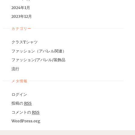
2024年1月
2023年12月
カテゴリー
クラスTシャツ
ファッション（アパレル関連）
ファッション/アパレル/装飾品
流行
メタ情報
ログイン
投稿の
RSS
コメントの
RSS
WordPress.org