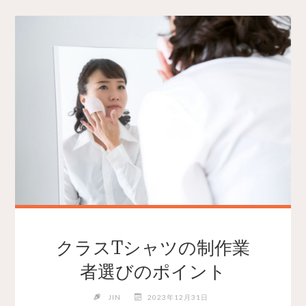
クラスTシャツの制作業
者選びのポイント
JIN
2023年12月31日