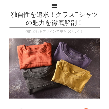
独自性を追求！クラスTシャツ
の魅力を徹底解剖！
個性溢れるデザインで差をつけよう！