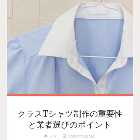
クラスTシャツ制作の重要性
と業者選びのポイント
JIN
2024年5月21日