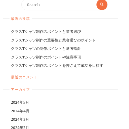
最近の投稿
クラスTシャツ制作のポイントと業者選び
クラスTシャツ制作の重要性と業者選びのポイント
クラスTシャツの制作ポイントと選考指針
クラスTシャツ制作のポイントや注意事項
クラスTシャツ制作のポイントを押さえて成功を目指す
最近のコメント
アーカイブ
2024年5月
2024年4月
2024年3月
2024年2月