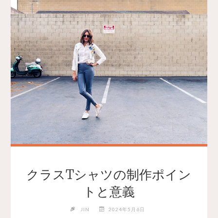
クラスTシャツの制作ポイン
トと意義
JIN
2024年5月6日