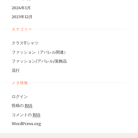
2024年1月
2023年12月
カテゴリー
クラスTシャツ
ファッション（アパレル関連）
ファッション/アパレル/装飾品
流行
メタ情報
ログイン
投稿の
RSS
コメントの
RSS
WordPress.org