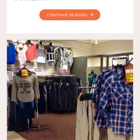
CONTINUE READING