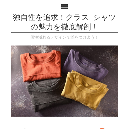
独自性を追求！クラスTシャツ
の魅力を徹底解剖！
個性溢れるデザインで差をつけよう！