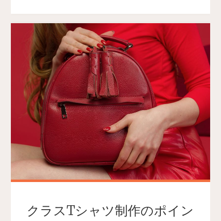
クラスTシャツ制作のポイン