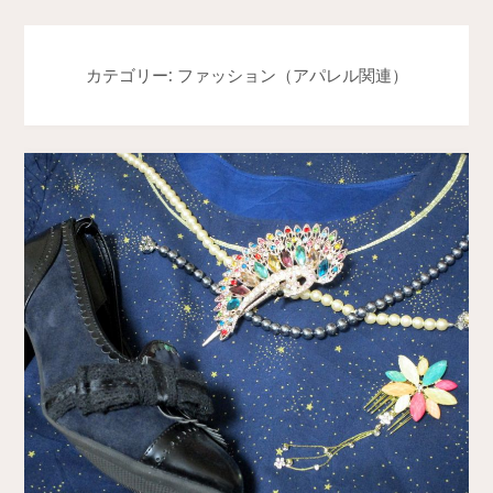
カテゴリー: ファッション（アパレル関連）