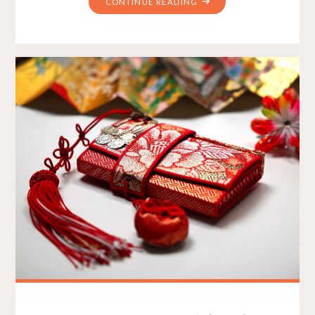
CONTINUE READING