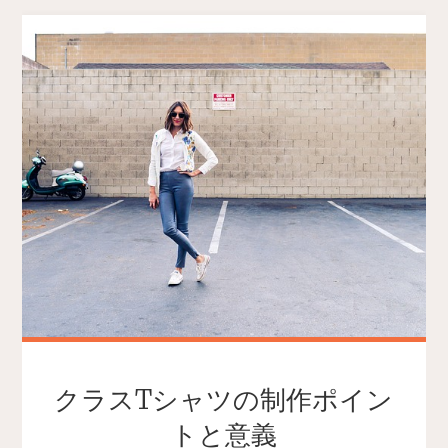
クラスTシャツの制作ポイン
トと意義