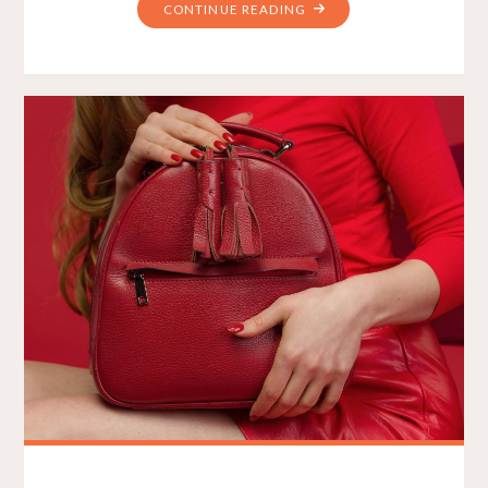
CONTINUE READING