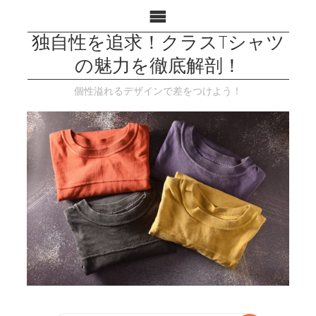
独自性を追求！クラスTシャツ
の魅力を徹底解剖！
個性溢れるデザインで差をつけよう！