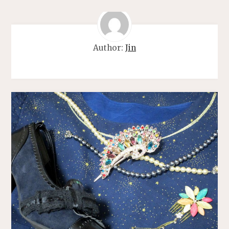
Author:
Jin