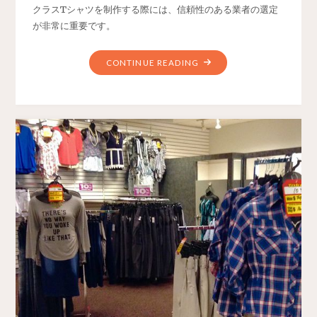
クラスTシャツを制作する際には、信頼性のある業者の選定
が非常に重要です。
CONTINUE READING