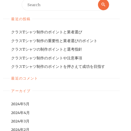
最近の投稿
クラスTシャツ制作のポイントと業者選び
クラスTシャツ制作の重要性と業者選びのポイント
クラスTシャツの制作ポイントと選考指針
クラスTシャツ制作のポイントや注意事項
クラスTシャツ制作のポイントを押さえて成功を目指す
最近のコメント
アーカイブ
2024年5月
2024年4月
2024年3月
2024年2月