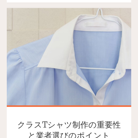
クラスTシャツ制作の重要性
と業者選びのポイント