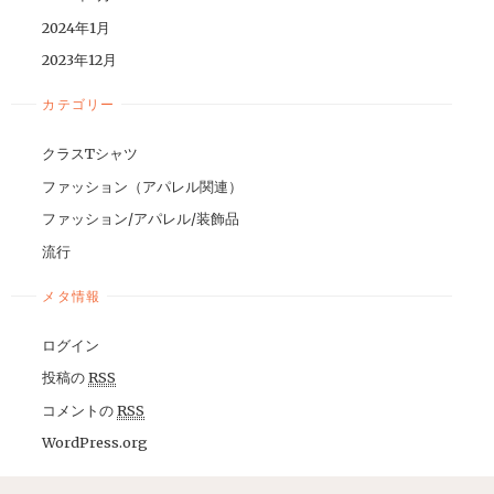
2024年1月
2023年12月
カテゴリー
クラスTシャツ
ファッション（アパレル関連）
ファッション/アパレル/装飾品
流行
メタ情報
ログイン
投稿の
RSS
コメントの
RSS
WordPress.org