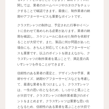
関しては、業者のホームページやカタログをチェッ
クすることで確認できます。最後に、制作業者の納
期やアフターサービスも重要なポイントです。
クラスTシャツの制作は、予定された行事やイベン
トに合わせて進められる必要があります。業者の納
期を確認し、スケジュールに合わせた制作を依頼す
ることが大切です。また、製品に何か問題があった
場合にも、きちんと対応してくれるアフターサービ
スも重要です。以上のポイントを踏まえながら、ク
ラスTシャツの制作業者を選ぶことで、満足度の高
いTシャツを作ることができます。
信頼性のある業者の選定と、デザイン力や予算、素
材やサイズ、納期やアフターサービスなどを考慮し
て、最適な業者を見つけましょう。クラスTシャツ
は、一生の思い出となるため、しっかりと選ぶこと
が大切です。クラスTシャツの制作業者選びのポイ
ントをまとめます。クラスTシャツは重要な思い出
となるため、信頼性のある業者を選ぶことが大切で