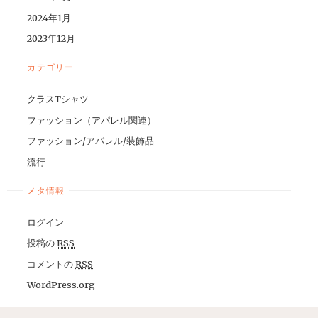
2024年1月
2023年12月
カテゴリー
クラスTシャツ
ファッション（アパレル関連）
ファッション/アパレル/装飾品
流行
メタ情報
ログイン
投稿の
RSS
コメントの
RSS
WordPress.org