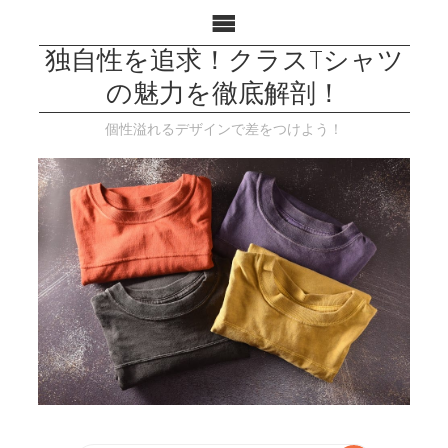
独自性を追求！クラスTシャツ
の魅力を徹底解剖！
個性溢れるデザインで差をつけよう！