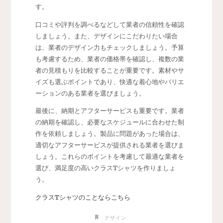
す。
口コミや評判を調べるなどして業者の信頼性を確認
しましょう。また、デザインにこだわりたい場合
は、業者のデザイン力もチェックしましょう。予算
も考慮するため、業者の価格帯を確認し、複数の業
者の見積もりを比較することが重要です。素材やサ
イズも選ぶポイントであり、快適な着心地やバリエ
ーションのある業者を選びましょう。
最後に、納期とアフターサービスも重要です。業者
の納期を確認し、必要なスケジュールに合わせた制
作を依頼しましょう。製品に問題があった場合は、
適切なアフターサービスが提供される業者を選びま
しょう。これらのポイントを考慮して最適な業者を
選び、満足度の高いクラスTシャツを作りましょ
う。
クラスTシャツのことならこちら
デザイン