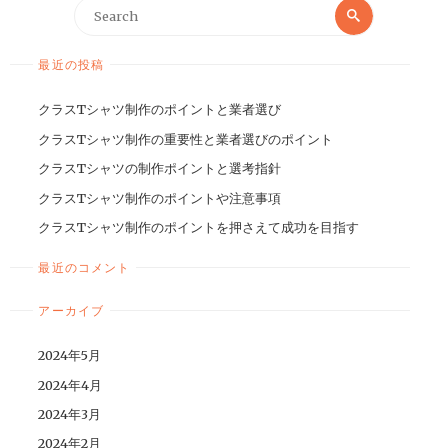
最近の投稿
クラスTシャツ制作のポイントと業者選び
クラスTシャツ制作の重要性と業者選びのポイント
クラスTシャツの制作ポイントと選考指針
クラスTシャツ制作のポイントや注意事項
クラスTシャツ制作のポイントを押さえて成功を目指す
最近のコメント
アーカイブ
2024年5月
2024年4月
2024年3月
2024年2月