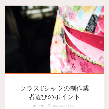
クラスTシャツの制作業
者選びのポイント
JIN
2023年12月31日