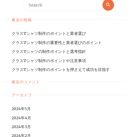
最近の投稿
クラスTシャツ制作のポイントと業者選び
クラスTシャツ制作の重要性と業者選びのポイント
クラスTシャツの制作ポイントと選考指針
クラスTシャツ制作のポイントや注意事項
クラスTシャツ制作のポイントを押さえて成功を目指す
最近のコメント
アーカイブ
2024年5月
2024年4月
2024年3月
2024年2月