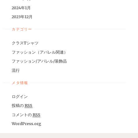
2024年1月
2023年12月
カテゴリー
クラスTシャツ
ファッション（アパレル関連）
ファッション/アパレル/装飾品
流行
メタ情報
ログイン
投稿の
RSS
コメントの
RSS
WordPress.org