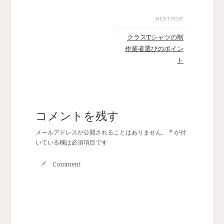
NEXT POST
クラスTシャツの制
作業者選びのポイン
ト
コメントを残す
メールアドレスが公開されることはありません。
*
が付
いている欄は必須項目です