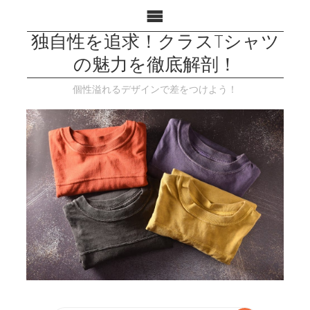
独自性を追求！クラスTシャツ
の魅力を徹底解剖！
個性溢れるデザインで差をつけよう！