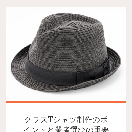
クラスTシャツ制作のポ
イントと業者選びの重要