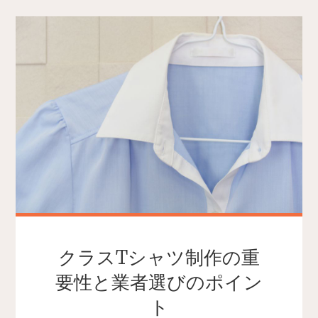
クラスTシャツ制作の重
要性と業者選びのポイン
ト