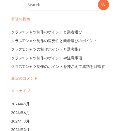
最近の投稿
クラスTシャツ制作のポイントと業者選び
クラスTシャツ制作の重要性と業者選びのポイント
クラスTシャツの制作ポイントと選考指針
クラスTシャツ制作のポイントや注意事項
クラスTシャツ制作のポイントを押さえて成功を目指す
最近のコメント
アーカイブ
2024年5月
2024年4月
2024年3月
2024年2月