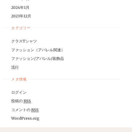
2024年1月
2023年12月
カテゴリー
クラスTシャツ
ファッション（アパレル関連）
ファッション/アパレル/装飾品
流行
メタ情報
ログイン
投稿の
RSS
コメントの
RSS
WordPress.org