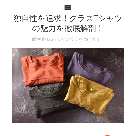
独自性を追求！クラスTシャツ
の魅力を徹底解剖！
個性溢れるデザインで差をつけよう！