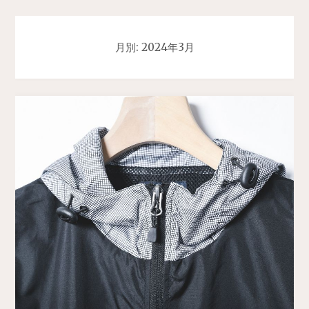
月別: 2024年3月