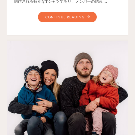
制作される特別なTシャツであり、メンバーの結束 …
CONTINUE READING