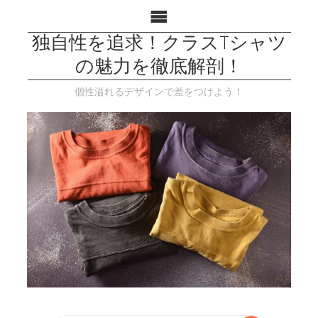
独自性を追求！クラスTシャツ
の魅力を徹底解剖！
個性溢れるデザインで差をつけよう！