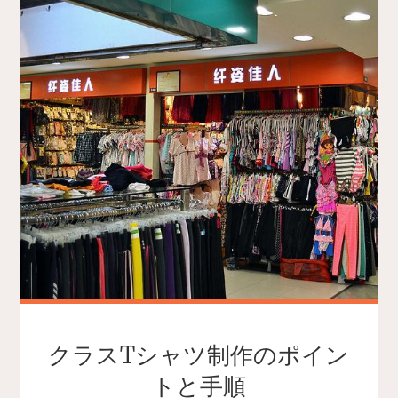
クラスTシャツ制作のポイン
トと手順