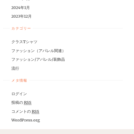
2024年1月
2023年12月
カテゴリー
クラスTシャツ
ファッション（アパレル関連）
ファッション/アパレル/装飾品
流行
メタ情報
ログイン
投稿の
RSS
コメントの
RSS
WordPress.org