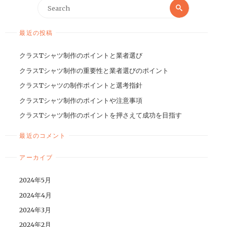
最近の投稿
クラスTシャツ制作のポイントと業者選び
クラスTシャツ制作の重要性と業者選びのポイント
クラスTシャツの制作ポイントと選考指針
クラスTシャツ制作のポイントや注意事項
クラスTシャツ制作のポイントを押さえて成功を目指す
最近のコメント
アーカイブ
2024年5月
2024年4月
2024年3月
2024年2月