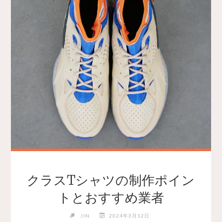
クラスTシャツの制作ポイン
トとおすすめ業者
JIN
2024年3月12日