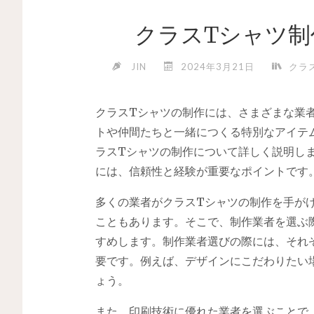
クラスTシャツ
JIN
2024年3月21日
クラ
クラスTシャツの制作には、さまざまな業
トや仲間たちと一緒につくる特別なアイテ
ラスTシャツの制作について詳しく説明し
には、信頼性と経験が重要なポイントです
多くの業者がクラスTシャツの制作を手が
こともあります。そこで、制作業者を選ぶ
すめします。制作業者選びの際には、それ
要です。例えば、デザインにこだわりたい
ょう。
また、印刷技術に優れた業者を選ぶことで