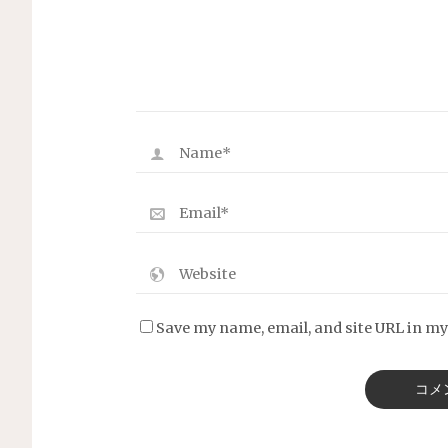
Save my name, email, and site URL in my