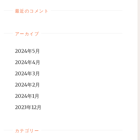
最近のコメント
アーカイブ
2024年5月
2024年4月
2024年3月
2024年2月
2024年1月
2023年12月
カテゴリー