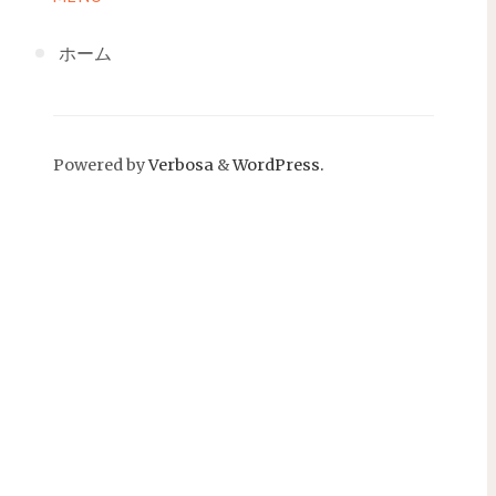
ホーム
Powered by
Verbosa
&
WordPress.