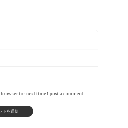
 browser for next time I post a comment.