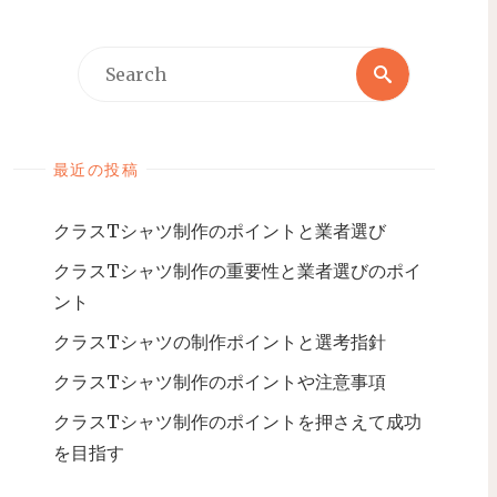
最近の投稿
クラスTシャツ制作のポイントと業者選び
クラスTシャツ制作の重要性と業者選びのポイ
ント
クラスTシャツの制作ポイントと選考指針
クラスTシャツ制作のポイントや注意事項
クラスTシャツ制作のポイントを押さえて成功
を目指す