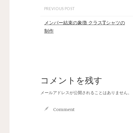
PREVIOUS POST
メンバー結束の象徴 クラスTシャツの
制作
コメントを残す
メールアドレスが公開されることはありません。