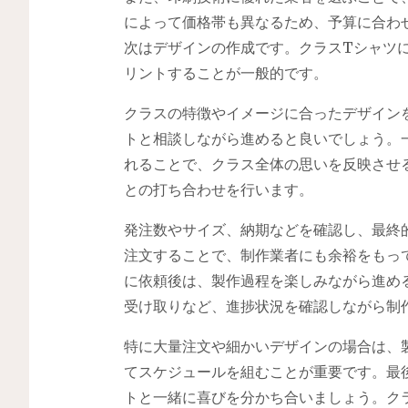
によって価格帯も異なるため、予算に合わ
次はデザインの作成です。クラスTシャツ
リントすることが一般的です。
クラスの特徴やイメージに合ったデザイン
トと相談しながら進めると良いでしょう。
れることで、クラス全体の思いを反映させ
との打ち合わせを行います。
発注数やサイズ、納期などを確認し、最終
注文することで、制作業者にも余裕をもっ
に依頼後は、製作過程を楽しみながら進め
受け取りなど、進捗状況を確認しながら制
特に大量注文や細かいデザインの場合は、
てスケジュールを組むことが重要です。最
トと一緒に喜びを分かち合いましょう。ク