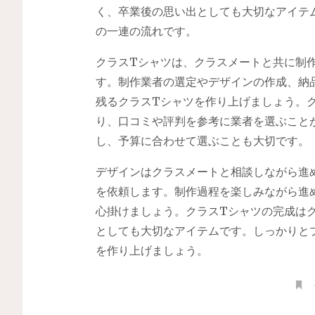
く、卒業後の思い出としても大切なアイテ
の一連の流れです。
クラスTシャツは、クラスメートと共に制
す。制作業者の選定やデザインの作成、納
残るクラスTシャツを作り上げましょう。
り、口コミや評判を参考に業者を選ぶこと
し、予算に合わせて選ぶことも大切です。
デザインはクラスメートと相談しながら進
を依頼します。制作過程を楽しみながら進
心掛けましょう。クラスTシャツの完成は
としても大切なアイテムです。しっかりと
を作り上げましょう。