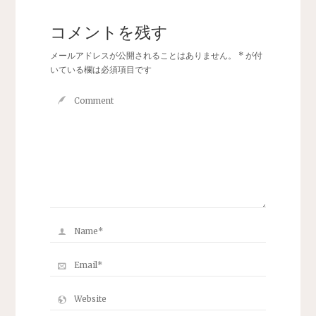
コメントを残す
メールアドレスが公開されることはありません。
*
が付
いている欄は必須項目です