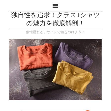
独自性を追求！クラスTシャツ
の魅力を徹底解剖！
個性溢れるデザインで差をつけよう！