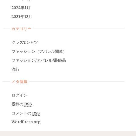
2024年1月
2023年12月
カテゴリー
クラスTシャツ
ファッション（アパレル関連）
ファッション/アパレル/装飾品
流行
メタ情報
ログイン
投稿の
RSS
コメントの
RSS
WordPress.org