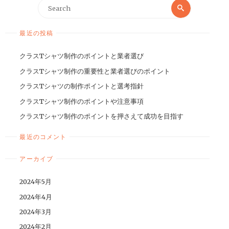
最近の投稿
クラスTシャツ制作のポイントと業者選び
クラスTシャツ制作の重要性と業者選びのポイント
クラスTシャツの制作ポイントと選考指針
クラスTシャツ制作のポイントや注意事項
クラスTシャツ制作のポイントを押さえて成功を目指す
最近のコメント
アーカイブ
2024年5月
2024年4月
2024年3月
2024年2月