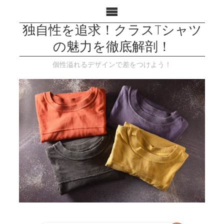
独自性を追求！クラスTシャツ
の魅力を徹底解剖！
個性溢れるデザインで差をつけよう！