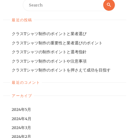
最近の投稿
クラスTシャツ制作のポイントと業者選び
クラスTシャツ制作の重要性と業者選びのポイント
クラスTシャツの制作ポイントと選考指針
クラスTシャツ制作のポイントや注意事項
クラスTシャツ制作のポイントを押さえて成功を目指す
最近のコメント
アーカイブ
2024年5月
2024年4月
2024年3月
2024年2月