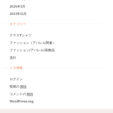
2024年1月
2023年12月
カテゴリー
クラスTシャツ
ファッション（アパレル関連）
ファッション/アパレル/装飾品
流行
メタ情報
ログイン
投稿の
RSS
コメントの
RSS
WordPress.org