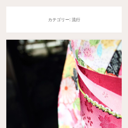
カテゴリー: 流行