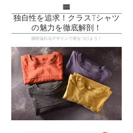
独自性を追求！クラスTシャツ
の魅力を徹底解剖！
個性溢れるデザインで差をつけよう！