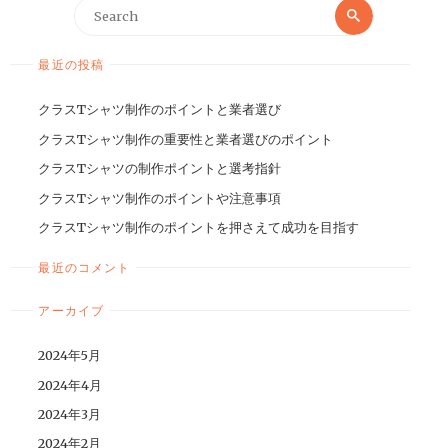
最近の投稿
クラスTシャツ制作のポイントと業者選び
クラスTシャツ制作の重要性と業者選びのポイント
クラスTシャツの制作ポイントと選考指針
クラスTシャツ制作のポイントや注意事項
クラスTシャツ制作のポイントを押さえて成功を目指す
最近のコメント
アーカイブ
2024年5月
2024年4月
2024年3月
2024年2月