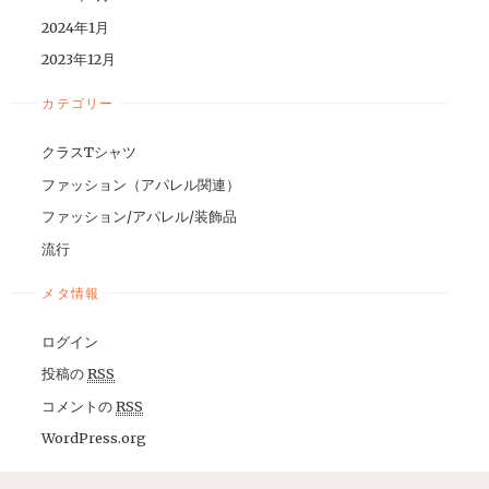
2024年1月
2023年12月
カテゴリー
クラスTシャツ
ファッション（アパレル関連）
ファッション/アパレル/装飾品
流行
メタ情報
ログイン
投稿の
RSS
コメントの
RSS
WordPress.org