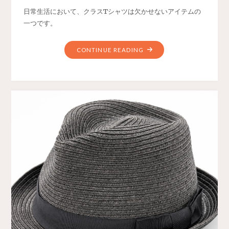
日常生活において、クラスTシャツは欠かせないアイテムの
一つです。
CONTINUE READING