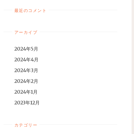
最近のコメント
アーカイブ
2024年5月
2024年4月
2024年3月
2024年2月
2024年1月
2023年12月
カテゴリー