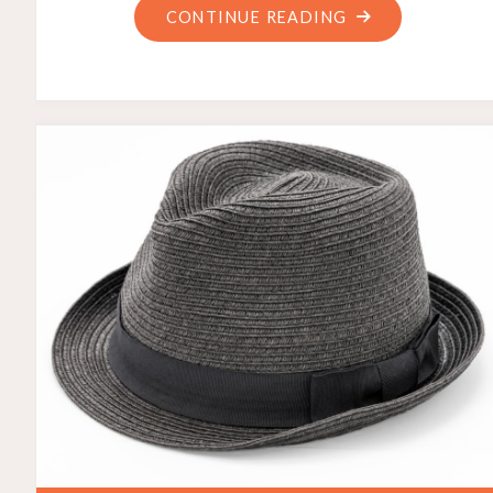
CONTINUE READING