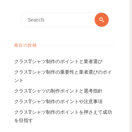
最近の投稿
クラスTシャツ制作のポイントと業者選び
クラスTシャツ制作の重要性と業者選びのポイ
ント
クラスTシャツの制作ポイントと選考指針
クラスTシャツ制作のポイントや注意事項
クラスTシャツ制作のポイントを押さえて成功
を目指す